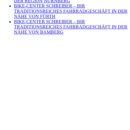
DER REGION NÜRNBERG
BIKE-CENTER SCHREIBER – IHR
TRADITIONSREICHES FAHRRADGESCHÄFT IN DER
NÄHE VON FÜRTH
BIKE-CENTER SCHREIBER – IHR
TRADITIONSREICHES FAHRRADGESCHÄFT IN DER
NÄHE VON BAMBERG