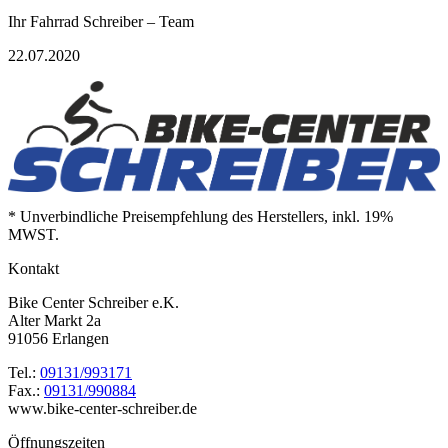
Ihr Fahrrad Schreiber – Team
22.07.2020
* Unverbindliche Preisempfehlung des Herstellers, inkl. 19%
MWST.
Kontakt
Bike Center Schreiber e.K.
Alter Markt 2a
91056 Erlangen
Tel.:
09131/993171
Fax.:
09131/990884
www.bike-center-schreiber.de
Öffnungszeiten