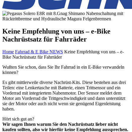
Keine Empfehlung von uns – e-Bike
Nachrüstsatz für Fahrräder
Home
Fahrrad & E Bike NEWS
Keine Empfehlung von uns – e-
Bike Nachrüstsatz für Fahrräder
Wußten Sie schon, dass Sie Ihr Fahrrad in ein E-Bike verwandeln
können?
Es gibt mittlerweile diverse Nachrüst-Kits. Diese bestehen aus drei
Teilen: eine Lenkertasche mit Batterie, einen Trittsensor und ein
Vorderrad mit integriertem Nabenmotor. Der Sensor meldet dem
Motor am Vorderrad die Trittgeschwindigkeit und dann unterstützt
sie der Motor oder auch nicht wenn sie genügend Eigenleistung
haben.
Hört sich gut an?
Wir sagen Ihnen warum Sie den Nachrüstsatz lieber nicht
kaufen sollten, also wir hierfür keine Empfehlung aussprechen.