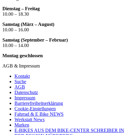
Dienstag – Freitag
10.00 – 18.30
Samstag (März – August)
10.00 – 16.00
Samstag (September – Februar)
10.00 – 14.00
Montag geschlossen
AGB & Impressum
Kontakt
Suche
AGB
Datenschutz
Impressum
Barrierefreiheitserklärung
Cookie-Einstellungen
Fahrrad & E Bike NEWS
Werkstatt News
Marken
E-BIKES AUS DEM BIKE-CENTER SCHREIBER IN