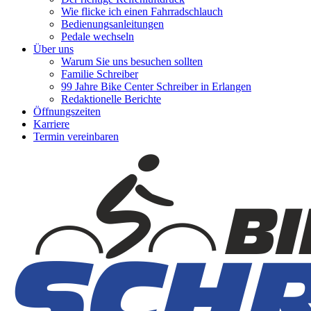
Wie flicke ich einen Fahrradschlauch
Bedienungsanleitungen
Pedale wechseln
Über uns
Warum Sie uns besuchen sollten
Familie Schreiber
99 Jahre Bike Center Schreiber in Erlangen
Redaktionelle Berichte
Öffnungszeiten
Karriere
Termin vereinbaren