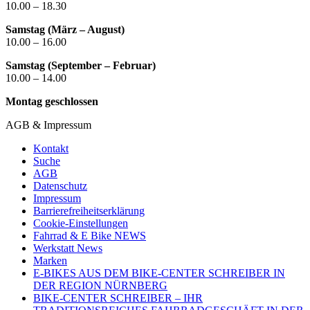
10.00 – 18.30
Samstag (März – August)
10.00 – 16.00
Samstag (September – Februar)
10.00 – 14.00
Montag geschlossen
AGB & Impressum
Kontakt
Suche
AGB
Datenschutz
Impressum
Barrierefreiheitserklärung
Cookie-Einstellungen
Fahrrad & E Bike NEWS
Werkstatt News
Marken
E-BIKES AUS DEM BIKE-CENTER SCHREIBER IN
DER REGION NÜRNBERG
BIKE-CENTER SCHREIBER – IHR