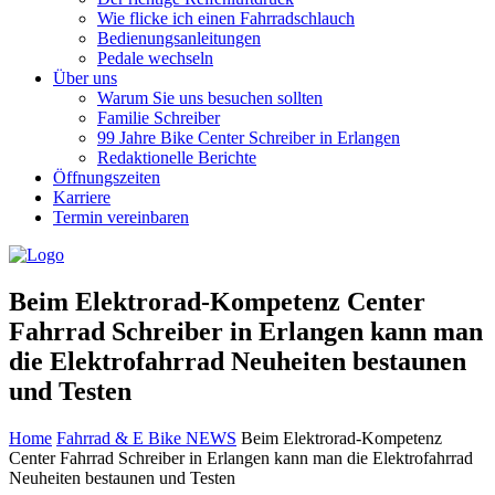
Wie flicke ich einen Fahrradschlauch
Bedienungsanleitungen
Pedale wechseln
Über uns
Warum Sie uns besuchen sollten
Familie Schreiber
99 Jahre Bike Center Schreiber in Erlangen
Redaktionelle Berichte
Öffnungszeiten
Karriere
Termin vereinbaren
Beim Elektrorad-Kompetenz Center
Fahrrad Schreiber in Erlangen kann man
die Elektrofahrrad Neuheiten bestaunen
und Testen
Home
Fahrrad & E Bike NEWS
Beim Elektrorad-Kompetenz
Center Fahrrad Schreiber in Erlangen kann man die Elektrofahrrad
Neuheiten bestaunen und Testen