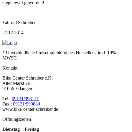
Gegenwart geworden!
Fahrrad Schreiber
27.12.2014
* Unverbindliche Preisempfehlung des Herstellers, inkl. 19%
MWST.
Kontakt
Bike Center Schreiber e.K.
Alter Markt 2a
91056 Erlangen
Tel.:
09131/993171
Fax.:
09131/990884
www.bike-center-schreiber.de
Öffnungszeiten
Dienstag – Freitag