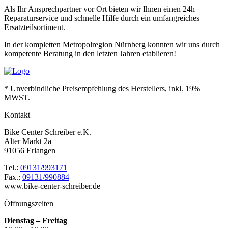
Als Ihr Ansprechpartner vor Ort bieten wir Ihnen einen 24h
Reparaturservice und schnelle Hilfe durch ein umfangreiches
Ersatzteilsortiment.
In der kompletten Metropolregion Nürnberg konnten wir uns durch
kompetente Beratung in den letzten Jahren etablieren!
* Unverbindliche Preisempfehlung des Herstellers, inkl. 19%
MWST.
Kontakt
Bike Center Schreiber e.K.
Alter Markt 2a
91056 Erlangen
Tel.:
09131/993171
Fax.:
09131/990884
www.bike-center-schreiber.de
Öffnungszeiten
Dienstag – Freitag