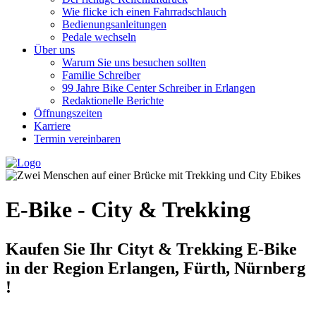
Wie flicke ich einen Fahrradschlauch
Bedienungsanleitungen
Pedale wechseln
Über uns
Warum Sie uns besuchen sollten
Familie Schreiber
99 Jahre Bike Center Schreiber in Erlangen
Redaktionelle Berichte
Öffnungszeiten
Karriere
Termin vereinbaren
E-Bike - City & Trekking
Kaufen Sie Ihr Cityt & Trekking E-Bike
in der Region Erlangen, Fürth, Nürnberg
!