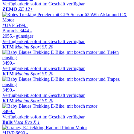
Verfügbarkeit: sofort im Geschäft verfügbar
ZEMO
ZE 12+
*UVP
5499.-
Barpreis
3444.-
2055.-
günstiger
Verfügbarkeit: sofort im Geschäft verfügbar
KTM
Macina Sport SX 20
3499.-
Verfügbarkeit: sofort im Geschäft verfügbar
KTM
Macina Sport SX 20
3499.-
Verfügbarkeit: sofort im Geschäft verfügbar
KTM
Macina Sport SX 20
3499.-
Verfügbarkeit: sofort im Geschäft verfügbar
Bulls
Vuca Evo X 1
*UVP
6699.-