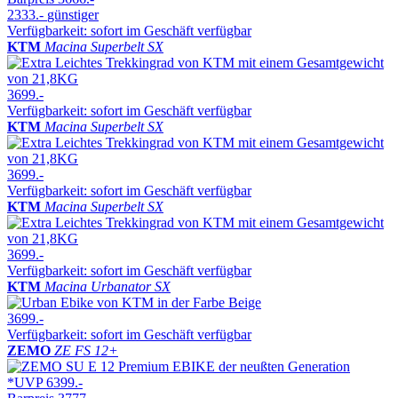
2333.-
günstiger
Verfügbarkeit: sofort im Geschäft verfügbar
KTM
Macina Superbelt SX
3699.-
Verfügbarkeit: sofort im Geschäft verfügbar
KTM
Macina Superbelt SX
3699.-
Verfügbarkeit: sofort im Geschäft verfügbar
KTM
Macina Superbelt SX
3699.-
Verfügbarkeit: sofort im Geschäft verfügbar
KTM
Macina Urbanator SX
3699.-
Verfügbarkeit: sofort im Geschäft verfügbar
ZEMO
ZE FS 12+
*UVP
6399.-