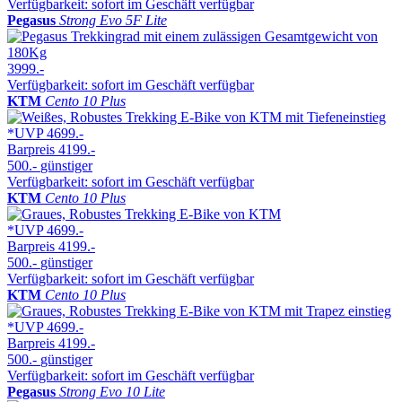
Verfügbarkeit: sofort im Geschäft verfügbar
Pegasus
Strong Evo 5F Lite
3999.-
Verfügbarkeit: sofort im Geschäft verfügbar
KTM
Cento 10 Plus
*UVP
4699.-
Barpreis
4199.-
500.-
günstiger
Verfügbarkeit: sofort im Geschäft verfügbar
KTM
Cento 10 Plus
*UVP
4699.-
Barpreis
4199.-
500.-
günstiger
Verfügbarkeit: sofort im Geschäft verfügbar
KTM
Cento 10 Plus
*UVP
4699.-
Barpreis
4199.-
500.-
günstiger
Verfügbarkeit: sofort im Geschäft verfügbar
Pegasus
Strong Evo 10 Lite