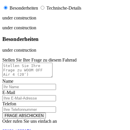
Besonderheiten
Technische-Details
under construction
under construction
Besonderheiten
under construction
Stellen Sie Ihre Frage zu diesem Fahrrad
Name
E-Mail
Telefon
FRAGE ABSCHICKEN
Oder rufen Sie uns einfach an