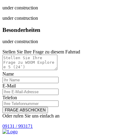
under construction
under construction
Besonderheiten
under construction
Stellen Sie Ihre Frage zu diesem Fahrrad
Name
E-Mail
Telefon
FRAGE ABSCHICKEN
Oder rufen Sie uns einfach an
09131 / 993171