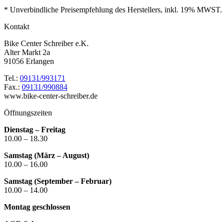
* Unverbindliche Preisempfehlung des Herstellers, inkl. 19% MWST.
Kontakt
Bike Center Schreiber e.K.
Alter Markt 2a
91056 Erlangen
Tel.:
09131/993171
Fax.:
09131/990884
www.bike-center-schreiber.de
Öffnungszeiten
Dienstag – Freitag
10.00 – 18.30
Samstag (März – August)
10.00 – 16.00
Samstag (September – Februar)
10.00 – 14.00
Montag geschlossen