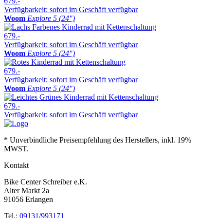
679.-
Verfügbarkeit: sofort im Geschäft verfügbar
Woom
Explore 5 (24″)
679.-
Verfügbarkeit: sofort im Geschäft verfügbar
Woom
Explore 5 (24″)
679.-
Verfügbarkeit: sofort im Geschäft verfügbar
Woom
Explore 5 (24″)
679.-
Verfügbarkeit: sofort im Geschäft verfügbar
* Unverbindliche Preisempfehlung des Herstellers, inkl. 19%
MWST.
Kontakt
Bike Center Schreiber e.K.
Alter Markt 2a
91056 Erlangen
Tel.:
09131/993171