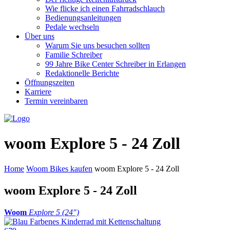
Wie flicke ich einen Fahrradschlauch
Bedienungsanleitungen
Pedale wechseln
Über uns
Warum Sie uns besuchen sollten
Familie Schreiber
99 Jahre Bike Center Schreiber in Erlangen
Redaktionelle Berichte
Öffnungszeiten
Karriere
Termin vereinbaren
woom Explore 5 - 24 Zoll
Home
Woom Bikes kaufen
woom Explore 5 - 24 Zoll
woom Explore 5 - 24 Zoll
Woom
Explore 5 (24″)