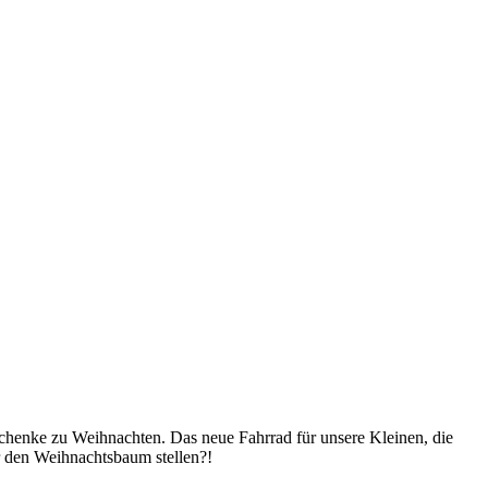
chenke zu Weihnachten. Das neue Fahrrad für unsere Kleinen, die
r den Weihnachtsbaum stellen?!