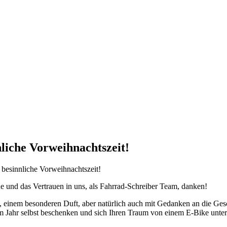
liche Vorweihnachtszeit!
besinnliche Vorweihnachtszeit!
e und das Vertrauen in uns, als Fahrrad-Schreiber Team, danken!
 einem besonderen Duft, aber natürlich auch mit Gedanken an die Ges
em Jahr selbst beschenken und sich Ihren Traum von einem E-Bike unte