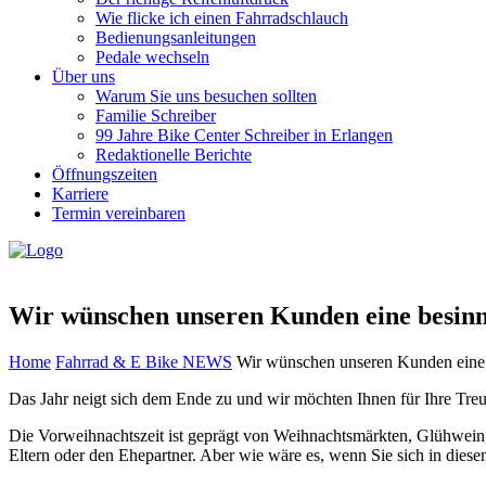
Wie flicke ich einen Fahrradschlauch
Bedienungsanleitungen
Pedale wechseln
Über uns
Warum Sie uns besuchen sollten
Familie Schreiber
99 Jahre Bike Center Schreiber in Erlangen
Redaktionelle Berichte
Öffnungszeiten
Karriere
Termin vereinbaren
Wir wünschen unseren Kunden eine besinn
Home
Fahrrad & E Bike NEWS
Wir wünschen unseren Kunden eine 
Das Jahr neigt sich dem Ende zu und wir möchten Ihnen für Ihre Treu
Die Vorweihnachtszeit ist geprägt von Weihnachtsmärkten, Glühwein,
Eltern oder den Ehepartner. Aber wie wäre es, wenn Sie sich in dies