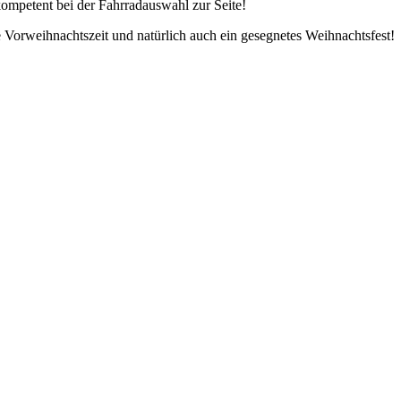
 kompetent bei der Fahrradauswahl zur Seite!
Vorweihnachtszeit und natürlich auch ein gesegnetes Weihnachtsfest!