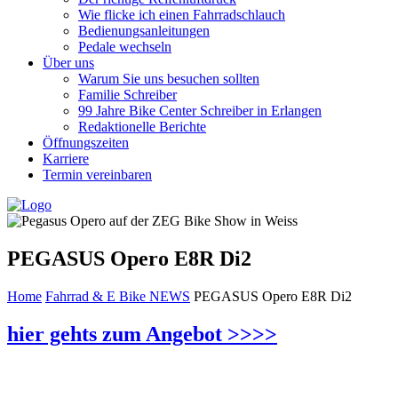
Wie flicke ich einen Fahrradschlauch
Bedienungsanleitungen
Pedale wechseln
Über uns
Warum Sie uns besuchen sollten
Familie Schreiber
99 Jahre Bike Center Schreiber in Erlangen
Redaktionelle Berichte
Öffnungszeiten
Karriere
Termin vereinbaren
PEGASUS Opero E8R Di2
Home
Fahrrad & E Bike NEWS
PEGASUS Opero E8R Di2
hier gehts zum Angebot >>>>