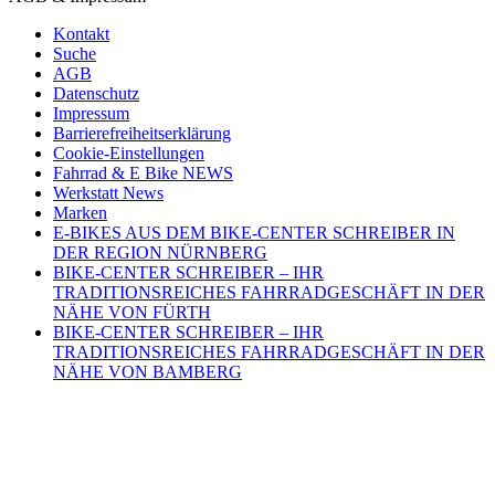
Kontakt
Suche
AGB
Datenschutz
Impressum
Barrierefreiheitserklärung
Cookie-Einstellungen
Fahrrad & E Bike NEWS
Werkstatt News
Marken
E-BIKES AUS DEM BIKE-CENTER SCHREIBER IN
DER REGION NÜRNBERG
BIKE-CENTER SCHREIBER – IHR
TRADITIONSREICHES FAHRRADGESCHÄFT IN DER
NÄHE VON FÜRTH
BIKE-CENTER SCHREIBER – IHR
TRADITIONSREICHES FAHRRADGESCHÄFT IN DER
NÄHE VON BAMBERG