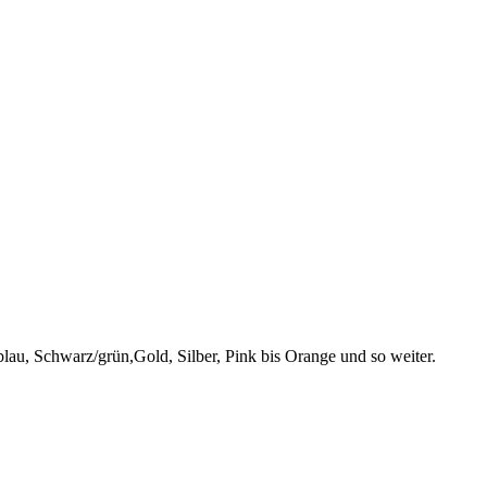
lau, Schwarz/grün,Gold, Silber, Pink bis Orange
und so weiter
.