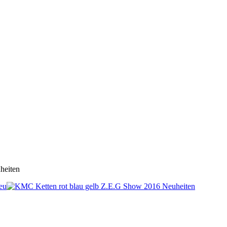
heiten