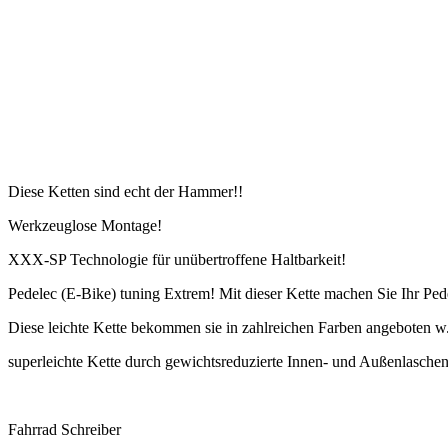
Diese Ketten sind echt der Hammer!!
Werkzeuglose Montage!
XXX-SP Technologie für unübertroffene Haltbarkeit!
Pedelec (E-Bike) tuning Extrem! Mit dieser Kette machen Sie Ihr Pede
Diese leichte Kette bekommen sie in zahlreichen Farben angeboten 
superleichte Kette durch gewichtsreduzierte Innen- und Außenlasche
Fahrrad Schreiber