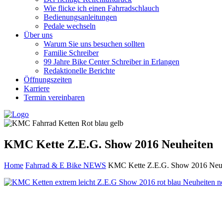
Wie flicke ich einen Fahrradschlauch
Bedienungsanleitungen
Pedale wechseln
Über uns
Warum Sie uns besuchen sollten
Familie Schreiber
99 Jahre Bike Center Schreiber in Erlangen
Redaktionelle Berichte
Öffnungszeiten
Karriere
Termin vereinbaren
KMC Kette Z.E.G. Show 2016 Neuheiten
Home
Fahrrad & E Bike NEWS
KMC Kette Z.E.G. Show 2016 Neu