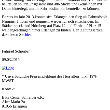
beurteilen sollten. Insgesamt sind 486 Städte und Gemeinden mit
Daten hinterlegt, um die Fahrradsituation beurteilen zu können.
Bereits im Jahr 2013 konnte sich Erlangen den Sieg als Fahrradstadt
Nummer 1 holen und nunmehr wieder für sich entscheiden. Im
Städtedreieck sind Nürnberg auf Platz 12 und Fürth auf Platz 15
weit abgeschlagen hinter Erlangen zu finden. Den Zeitungsartikel
dazu lesen Sie
hier
.
Fahrrad Schreiber
09.03.2015
* Unverbindliche Preisempfehlung des Herstellers, inkl. 19%
MWST.
Kontakt
Bike Center Schreiber e.K.
Alter Markt 2a
91056 Erlangen