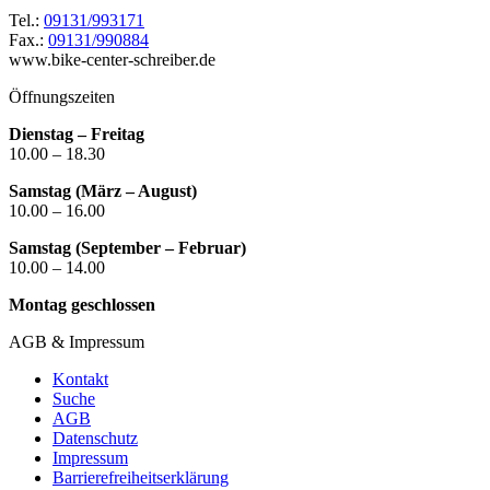
Tel.:
09131/993171
Fax.:
09131/990884
www.bike-center-schreiber.de
Öffnungszeiten
Dienstag – Freitag
10.00 – 18.30
Samstag (März – August)
10.00 – 16.00
Samstag (September – Februar)
10.00 – 14.00
Montag geschlossen
AGB & Impressum
Kontakt
Suche
AGB
Datenschutz
Impressum
Barrierefreiheitserklärung