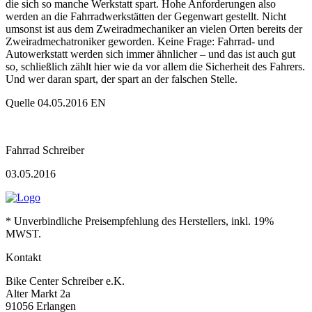
die sich so manche Werkstatt spart. Hohe Anforderungen also
werden an die Fahrradwerkstätten der Gegenwart gestellt. Nicht
umsonst ist aus dem Zweiradmechaniker an vielen Orten bereits der
Zweiradmechatroniker geworden. Keine Frage: Fahrrad- und
Autowerkstatt werden sich immer ähnlicher – und das ist auch gut
so, schließlich zählt hier wie da vor allem die Sicherheit des Fahrers.
Und wer daran spart, der spart an der falschen Stelle.
Quelle 04.05.2016 EN
Fahrrad Schreiber
03.05.2016
* Unverbindliche Preisempfehlung des Herstellers, inkl. 19%
MWST.
Kontakt
Bike Center Schreiber e.K.
Alter Markt 2a
91056 Erlangen