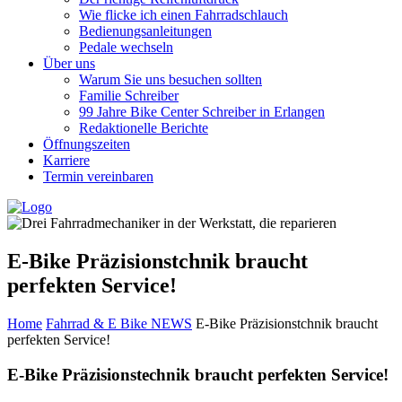
Wie flicke ich einen Fahrradschlauch
Bedienungsanleitungen
Pedale wechseln
Über uns
Warum Sie uns besuchen sollten
Familie Schreiber
99 Jahre Bike Center Schreiber in Erlangen
Redaktionelle Berichte
Öffnungszeiten
Karriere
Termin vereinbaren
E-Bike Präzisionstchnik braucht
perfekten Service!
Home
Fahrrad & E Bike NEWS
E-Bike Präzisionstchnik braucht
perfekten Service!
E-Bike Präzisionstechnik braucht perfekten Service!