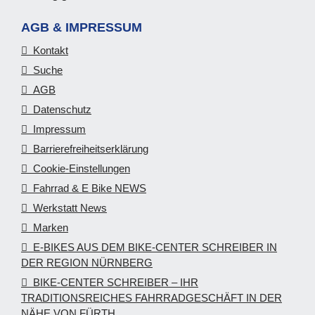
AGB & IMPRESSUM
Kontakt
Suche
AGB
Datenschutz
Impressum
Barrierefreiheitserklärung
Cookie-Einstellungen
Fahrrad & E Bike NEWS
Werkstatt News
Marken
E-BIKES AUS DEM BIKE-CENTER SCHREIBER IN
DER REGION NÜRNBERG
BIKE-CENTER SCHREIBER – IHR
TRADITIONSREICHES FAHRRADGESCHÄFT IN DER
NÄHE VON FÜRTH