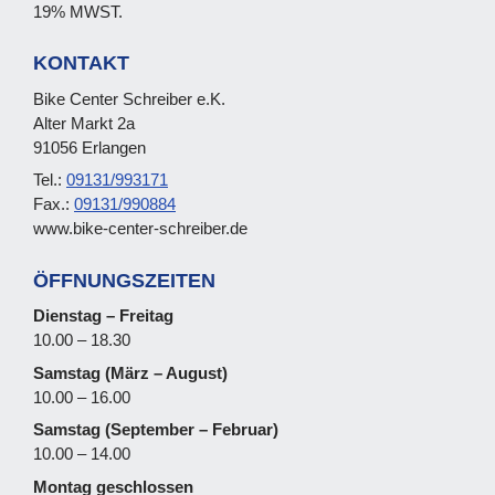
19% MWST.
KONTAKT
Bike Center Schreiber e.K.
Alter Markt 2a
91056 Erlangen
Tel.:
09131/993171
Fax.:
09131/990884
www.bike-center-schreiber.de
ÖFFNUNGSZEITEN
Dienstag – Freitag
10.00 – 18.30
Samstag (März – August)
10.00 – 16.00
Samstag (September – Februar)
10.00 – 14.00
Montag geschlossen