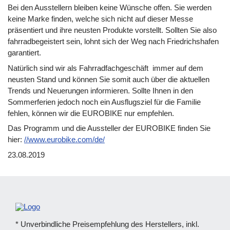
Bei den Ausstellern bleiben keine Wünsche offen. Sie werden
keine Marke finden, welche sich nicht auf dieser Messe
präsentiert und ihre neusten Produkte vorstellt. Sollten Sie also
fahrradbegeistert sein, lohnt sich der Weg nach Friedrichshafen
garantiert.
Natürlich sind wir als Fahrradfachgeschäft immer auf dem
neusten Stand und können Sie somit auch über die aktuellen
Trends und Neuerungen informieren. Sollte Ihnen in den
Sommerferien jedoch noch ein Ausflugsziel für die Familie
fehlen, können wir die EUROBIKE nur empfehlen.
Das Programm und die Aussteller der EUROBIKE finden Sie
hier:
//www.eurobike.com/de/
23.08.2019
* Unverbindliche Preisempfehlung des Herstellers, inkl.