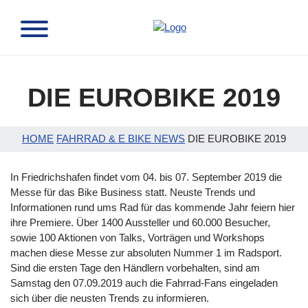
DIE EUROBIKE 2019
HOME
FAHRRAD & E BIKE NEWS
DIE EUROBIKE 2019
In Friedrichshafen findet vom 04. bis 07. September 2019 die
Messe für das Bike Business statt. Neuste Trends und
Informationen rund ums Rad für das kommende Jahr feiern hier
ihre Premiere. Über 1400 Aussteller und 60.000 Besucher,
sowie 100 Aktionen von Talks, Vorträgen und Workshops
machen diese Messe zur absoluten Nummer 1 im Radsport.
Sind die ersten Tage den Händlern vorbehalten, sind am
Samstag den 07.09.2019 auch die Fahrrad-Fans eingeladen
sich über die neusten Trends zu informieren.