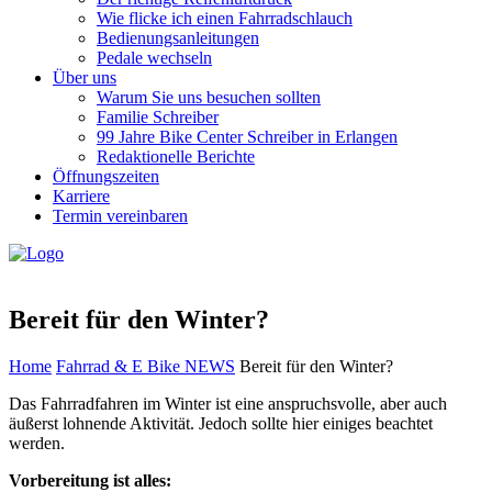
Wie flicke ich einen Fahrradschlauch
Bedienungsanleitungen
Pedale wechseln
Über uns
Warum Sie uns besuchen sollten
Familie Schreiber
99 Jahre Bike Center Schreiber in Erlangen
Redaktionelle Berichte
Öffnungszeiten
Karriere
Termin vereinbaren
Bereit für den Winter?
Home
Fahrrad & E Bike NEWS
Bereit für den Winter?
Das Fahrradfahren im Winter ist eine anspruchsvolle, aber auch
äußerst lohnende Aktivität. Jedoch sollte hier einiges beachtet
werden.
Vorbereitung ist alles: