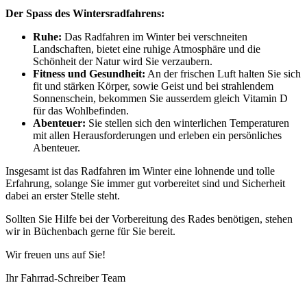
Der Spass des Wintersradfahrens:
Ruhe:
Das Radfahren im Winter bei verschneiten
Landschaften, bietet eine ruhige Atmosphäre und die
Schönheit der Natur wird Sie verzaubern.
Fitness und Gesundheit:
An der frischen Luft halten Sie sich
fit und stärken Körper, sowie Geist und bei strahlendem
Sonnenschein, bekommen Sie ausserdem gleich Vitamin D
für das Wohlbefinden.
Abenteuer:
Sie stellen sich den winterlichen Temperaturen
mit allen Herausforderungen und erleben ein persönliches
Abenteuer.
Insgesamt ist das Radfahren im Winter eine lohnende und tolle
Erfahrung, solange Sie immer gut vorbereitet sind und Sicherheit
dabei an erster Stelle steht.
Sollten Sie Hilfe bei der Vorbereitung des Rades benötigen, stehen
wir in Büchenbach gerne für Sie bereit.
Wir freuen uns auf Sie!
Ihr Fahrrad-Schreiber Team