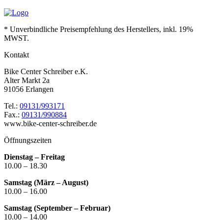
* Unverbindliche Preisempfehlung des Herstellers, inkl. 19%
MWST.
Kontakt
Bike Center Schreiber e.K.
Alter Markt 2a
91056 Erlangen
Tel.:
09131/993171
Fax.:
09131/990884
www.bike-center-schreiber.de
Öffnungszeiten
Dienstag – Freitag
10.00 – 18.30
Samstag (März – August)
10.00 – 16.00
Samstag (September – Februar)
10.00 – 14.00