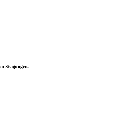
an Steigungen.