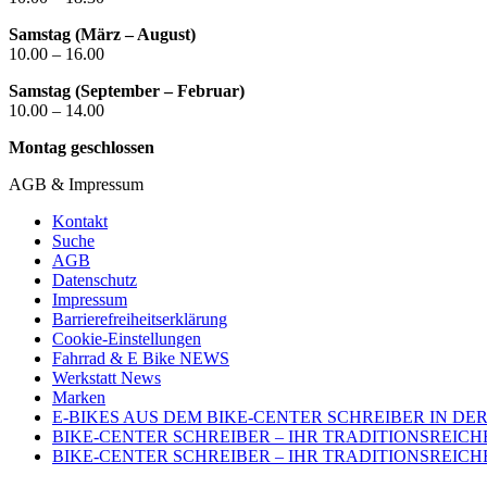
Samstag (März – August)
10.00 – 16.00
Samstag (September – Februar)
10.00 – 14.00
Montag geschlossen
AGB & Impressum
Kontakt
Suche
AGB
Datenschutz
Impressum
Barrierefreiheitserklärung
Cookie-Einstellungen
Fahrrad & E Bike NEWS
Werkstatt News
Marken
E-BIKES AUS DEM BIKE-CENTER SCHREIBER IN D
BIKE-CENTER SCHREIBER – IHR TRADITIONSREIC
BIKE-CENTER SCHREIBER – IHR TRADITIONSREI