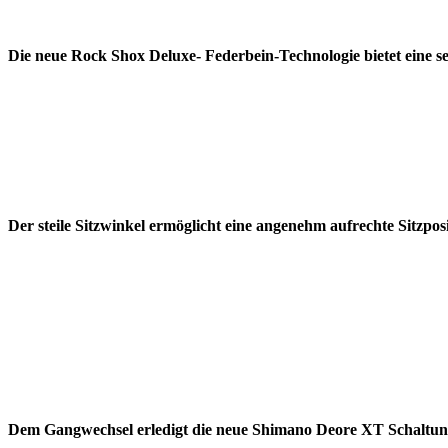
Die neue Rock Shox Deluxe- Federbein-Technologie bietet eine
Der steile Sitzwinkel ermöglicht eine angenehm aufrechte Sitzp
Dem Gangwechsel erledigt die neue Shimano Deore XT Schaltung