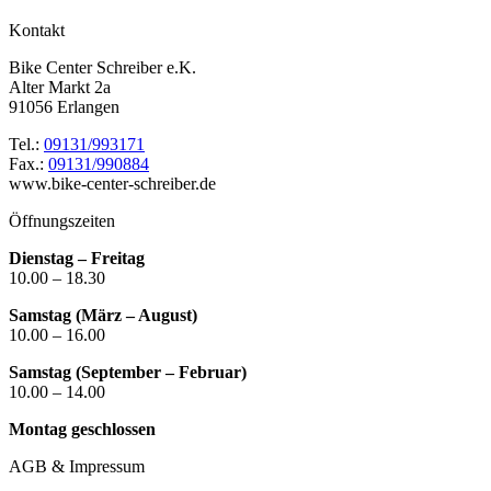
Kontakt
Bike Center Schreiber e.K.
Alter Markt 2a
91056 Erlangen
Tel.:
09131/993171
Fax.:
09131/990884
www.bike-center-schreiber.de
Öffnungszeiten
Dienstag – Freitag
10.00 – 18.30
Samstag (März – August)
10.00 – 16.00
Samstag (September – Februar)
10.00 – 14.00
Montag geschlossen
AGB & Impressum