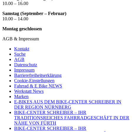
10.00 – 16.00
Samstag (September – Februar)
10.00 – 14.00
Montag geschlossen
AGB & Impressum
Kontakt
Suche
AGB
Datenschutz
Impressum
Barrierefreiheitserklärung
Cookie-Einstellungen
Fahrrad & E Bike NEWS
Werkstatt News
Marken
E-BIKES AUS DEM BIKE-CENTER SCHREIBER IN
DER REGION NÜRNBERG
BIKE-CENTER SCHREIBER – IHR
TRADITIONSREICHES FAHRRADGESCHÄFT IN DER
NÄHE VON FÜRTH
BIKE-CENTER SCHREIBER – IHR