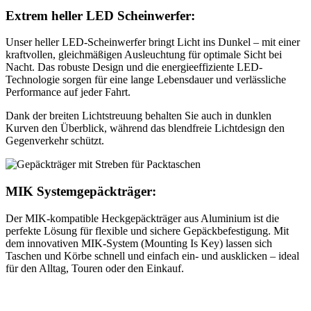
Extrem heller LED Scheinwerfer:
Unser heller LED-Scheinwerfer bringt Licht ins Dunkel – mit einer
kraftvollen, gleichmäßigen Ausleuchtung für optimale Sicht bei
Nacht. Das robuste Design und die energieeffiziente LED-
Technologie sorgen für eine lange Lebensdauer und verlässliche
Performance auf jeder Fahrt.
Dank der breiten Lichtstreuung behalten Sie auch in dunklen
Kurven den Überblick, während das blendfreie Lichtdesign den
Gegenverkehr schützt.
MIK Systemgepäckträger:
Der MIK-kompatible Heckgepäckträger aus Aluminium ist die
perfekte Lösung für flexible und sichere Gepäckbefestigung. Mit
dem innovativen MIK-System (Mounting Is Key) lassen sich
Taschen und Körbe schnell und einfach ein- und ausklicken – ideal
für den Alltag, Touren oder den Einkauf.