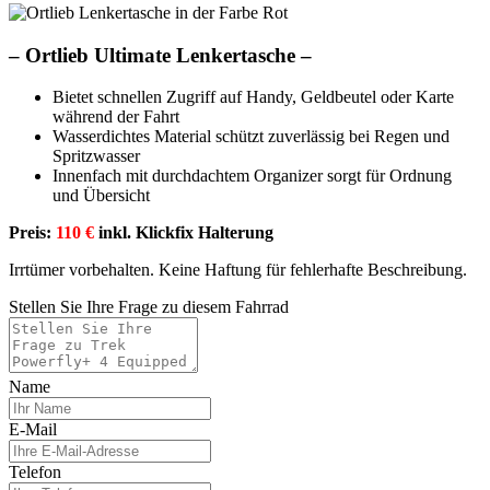
–
Ortlieb Ultimate Lenkertasche –
Bietet schnellen Zugriff auf Handy, Geldbeutel oder Karte
während der Fahrt
Wasserdichtes Material schützt zuverlässig bei Regen und
Spritzwasser
Innenfach mit durchdachtem Organizer sorgt für Ordnung
und Übersicht
Preis:
110 €
inkl. Klickfix Halterung
Irrtümer vorbehalten. Keine Haftung für fehlerhafte Beschreibung.
Stellen Sie Ihre Frage zu diesem Fahrrad
Name
E-Mail
Telefon