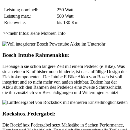
Leistung nominell:
250 Watt
Leistung max.:
500 Watt
Reichweite:
bis 130 Km
>>mehr Infos: siehe Motoren-Info
Bosch Intube Rahmenakku:
Liebäugeln sie schon längere Zeit mit einem Pedelec (e-Bike). Was
sie an einem Kauf bisher noch hinderte, ist das auffällige Design der
Elektrokomponenten. Der Intube E Bike Akku von Bosch ist voll
integriert und so nicht mehr von außen sichtbar. Zudem hat der
Akku durch den Rahmen des Pedelecs eine zweite Schutzschicht,
die ihn zusätzlich vor Beschädigungen und Witterungen schützt.
Rockshox Federgabel:
Die RockShox Federgabel setzt Maßstäbe in Sachen Performance,