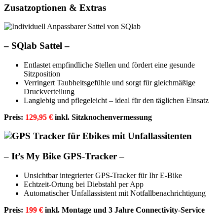
Zusatzoptionen & Extras
–
SQlab Sattel –
Entlastet empfindliche Stellen und fördert eine gesunde
Sitzposition
Verringert Taubheitsgefühle und sorgt für gleichmäßige
Druckverteilung
Langlebig und pflegeleicht – ideal für den täglichen Einsatz
Preis:
129,95 €
inkl. Sitzknochenvermessung
–
It’s My Bike GPS-Tracker –
Unsichtbar integrierter GPS-Tracker für Ihr E-Bike
Echtzeit-Ortung bei Diebstahl per App
Automatischer Unfallassistent mit Notfallbenachrichtigung
Preis:
199 €
inkl. Montage und 3 Jahre Connectivity-Service