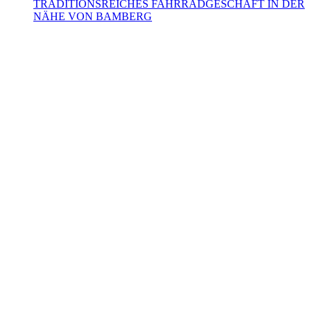
TRADITIONSREICHES FAHRRADGESCHÄFT IN DER
NÄHE VON BAMBERG