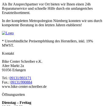
Als Ihr Ansprechpartner vor Ort bieten wir Ihnen einen 24h
Reparaturservice und schnelle Hilfe durch ein umfangreiches
Ersatzteilsortiment.
In der kompletten Metropolregion Nürnberg konnten wir uns durch
kompetente Beratung in den letzten Jahren etablieren!
* Unverbindliche Preisempfehlung des Herstellers, inkl. 19%
MWST.
Kontakt
Bike Center Schreiber e.K.
Alter Markt 2a
91056 Erlangen
Tel.:
09131/993171
Fax.:
09131/990884
www.bike-center-schreiber.de
Öffnungszeiten
Dienstag – Freitag