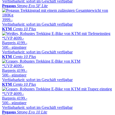
Verfügbarkeit: sofort im Geschäft verfügbar
Pegasus
Strong Evo 5F Lite
3999.-
Verfügbarkeit: sofort im Geschäft verfügbar
KTM
Cento 10 Plus
*UVP
4699.-
Barpreis
4199.-
500.-
günstiger
Verfügbarkeit: sofort im Geschäft verfügbar
KTM
Cento 10 Plus
*UVP
4699.-
Barpreis
4199.-
500.-
günstiger
Verfügbarkeit: sofort im Geschäft verfügbar
KTM
Cento 10 Plus
*UVP
4699.-
Barpreis
4199.-
500.-
günstiger
Verfügbarkeit: sofort im Geschäft verfügbar
Pegasus
Strong Evo 10 Lite