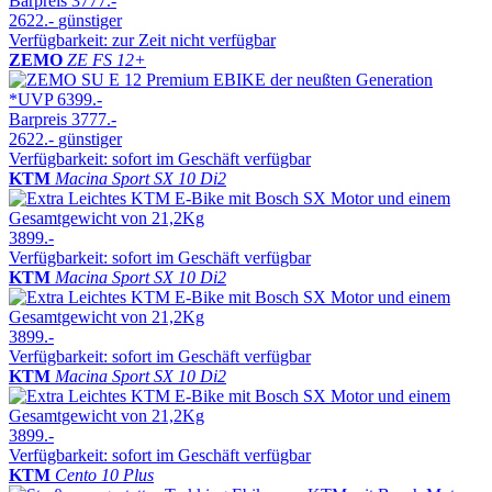
Barpreis
3777.-
2622.-
günstiger
Verfügbarkeit: zur Zeit nicht verfügbar
ZEMO
ZE FS 12+
*UVP
6399.-
Barpreis
3777.-
2622.-
günstiger
Verfügbarkeit: sofort im Geschäft verfügbar
KTM
Macina Sport SX 10 Di2
3899.-
Verfügbarkeit: sofort im Geschäft verfügbar
KTM
Macina Sport SX 10 Di2
3899.-
Verfügbarkeit: sofort im Geschäft verfügbar
KTM
Macina Sport SX 10 Di2
3899.-
Verfügbarkeit: sofort im Geschäft verfügbar
KTM
Cento 10 Plus