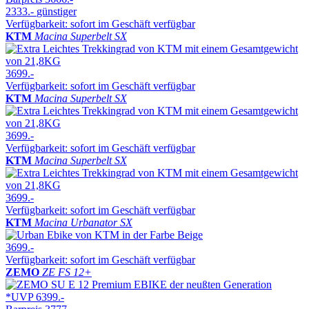
2333.-
günstiger
Verfügbarkeit: sofort im Geschäft verfügbar
KTM
Macina Superbelt SX
3699.-
Verfügbarkeit: sofort im Geschäft verfügbar
KTM
Macina Superbelt SX
3699.-
Verfügbarkeit: sofort im Geschäft verfügbar
KTM
Macina Superbelt SX
3699.-
Verfügbarkeit: sofort im Geschäft verfügbar
KTM
Macina Urbanator SX
3699.-
Verfügbarkeit: sofort im Geschäft verfügbar
ZEMO
ZE FS 12+
*UVP
6399.-