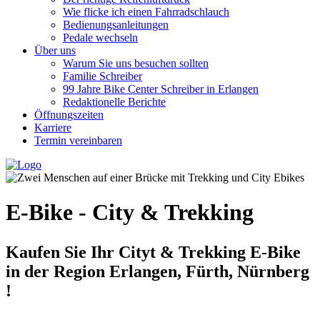
Wie flicke ich einen Fahrradschlauch
Bedienungsanleitungen
Pedale wechseln
Über uns
Warum Sie uns besuchen sollten
Familie Schreiber
99 Jahre Bike Center Schreiber in Erlangen
Redaktionelle Berichte
Öffnungszeiten
Karriere
Termin vereinbaren
E-Bike - City & Trekking
Kaufen Sie Ihr Cityt & Trekking E-Bike
in der Region Erlangen, Fürth, Nürnberg
!