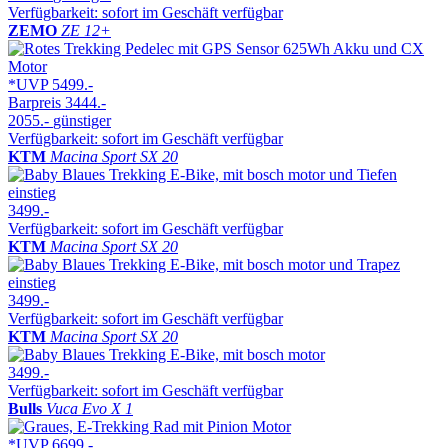
Verfügbarkeit: sofort im Geschäft verfügbar
ZEMO
ZE 12+
*UVP
5499.-
Barpreis
3444.-
2055.-
günstiger
Verfügbarkeit: sofort im Geschäft verfügbar
KTM
Macina Sport SX 20
3499.-
Verfügbarkeit: sofort im Geschäft verfügbar
KTM
Macina Sport SX 20
3499.-
Verfügbarkeit: sofort im Geschäft verfügbar
KTM
Macina Sport SX 20
3499.-
Verfügbarkeit: sofort im Geschäft verfügbar
Bulls
Vuca Evo X 1
*UVP
6699.-