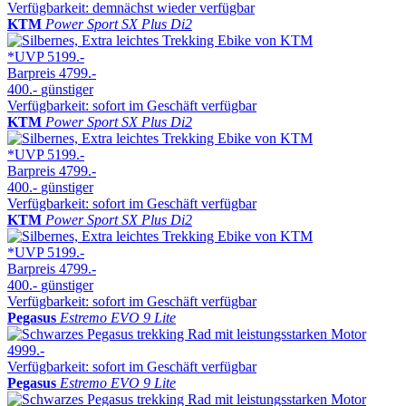
Verfügbarkeit: demnächst wieder verfügbar
KTM
Power Sport SX Plus Di2
*UVP
5199.-
Barpreis
4799.-
400.-
günstiger
Verfügbarkeit: sofort im Geschäft verfügbar
KTM
Power Sport SX Plus Di2
*UVP
5199.-
Barpreis
4799.-
400.-
günstiger
Verfügbarkeit: sofort im Geschäft verfügbar
KTM
Power Sport SX Plus Di2
*UVP
5199.-
Barpreis
4799.-
400.-
günstiger
Verfügbarkeit: sofort im Geschäft verfügbar
Pegasus
Estremo EVO 9 Lite
4999.-
Verfügbarkeit: sofort im Geschäft verfügbar
Pegasus
Estremo EVO 9 Lite