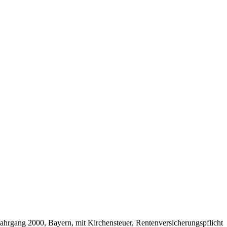
 Jahrgang 2000, Bayern, mit Kirchensteuer, Rentenversicherungspflicht