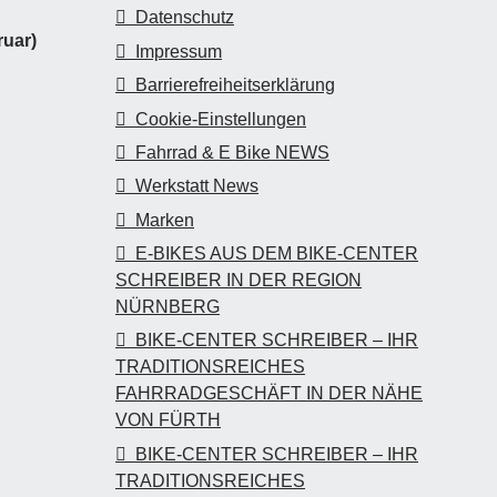
Datenschutz
uar)
Impressum
Barrierefreiheitserklärung
Cookie-Einstellungen
Fahrrad & E Bike NEWS
Werkstatt News
Marken
E-BIKES AUS DEM BIKE-CENTER
SCHREIBER IN DER REGION
NÜRNBERG
BIKE-CENTER SCHREIBER – IHR
TRADITIONSREICHES
FAHRRADGESCHÄFT IN DER NÄHE
VON FÜRTH
BIKE-CENTER SCHREIBER – IHR
TRADITIONSREICHES