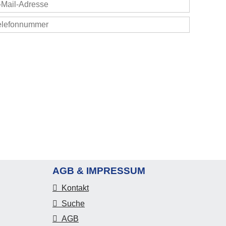
AGB & IMPRESSUM
Kontakt
Suche
AGB