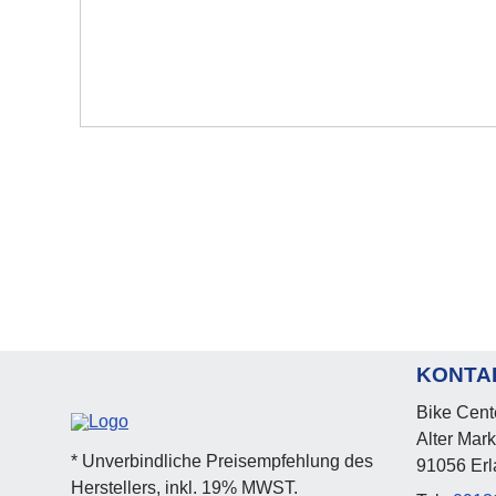
KONTA
Bike Cent
Alter Mark
* Unverbindliche Preisempfehlung des
91056 Er
Herstellers, inkl. 19% MWST.