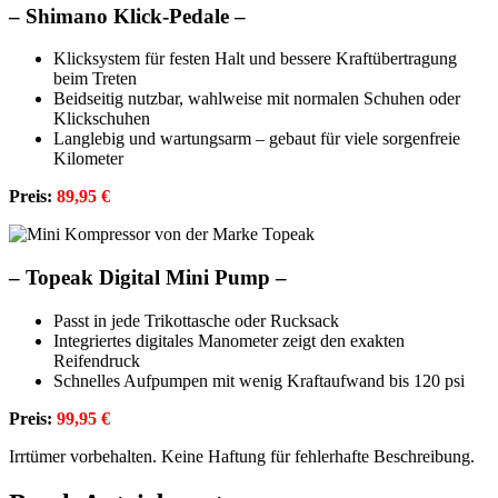
–
Shimano Klick-Pedale –
Klicksystem für festen Halt und bessere Kraftübertragung
beim Treten
Beidseitig nutzbar, wahlweise mit normalen Schuhen oder
Klickschuhen
Langlebig und wartungsarm – gebaut für viele sorgenfreie
Kilometer
Preis:
89,95 €
–
Topeak Digital Mini Pump –
Passt in jede Trikottasche oder Rucksack
Integriertes digitales Manometer zeigt den exakten
Reifendruck
Schnelles Aufpumpen mit wenig Kraftaufwand bis 120 psi
Preis:
99,95 €
Irrtümer vorbehalten. Keine Haftung für fehlerhafte Beschreibung.