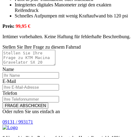
Integriertes digitales Manometer zeigt den exakten
Reifendruck
Schnelles Aufpumpen mit wenig Kraftaufwand bis 120 psi
Preis:
99,95 €
Irrtümer vorbehalten. Keine Haftung für fehlerhafte Beschreibung.
Stellen Sie Ihre Frage zu diesem Fahrrad
Name
E-Mail
Telefon
FRAGE ABSCHICKEN
Oder rufen Sie uns einfach an
09131 / 993171